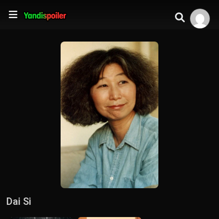
Dai Si