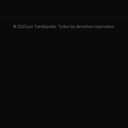
© 2025 por Yandispoiler. Todos los derechos reservados.