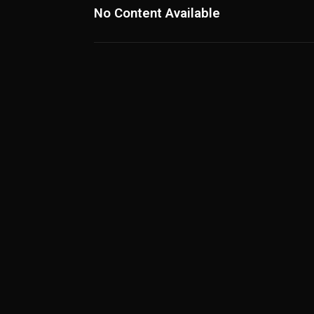
No Content Available