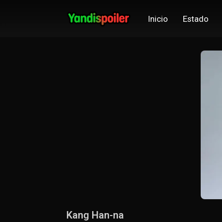
Inicio
Estado
Kang Han-na