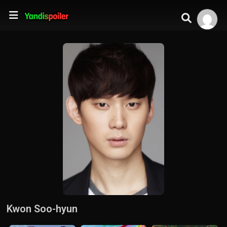
Kwon Soo-hyun