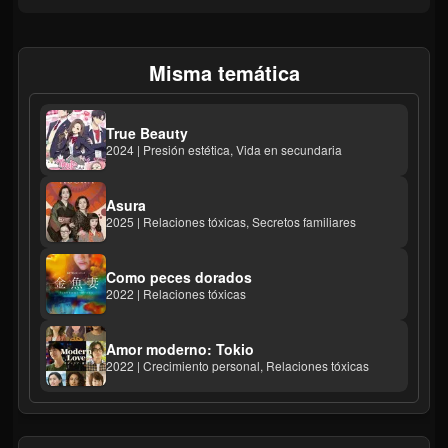
Misma temática
True Beauty
2024 | Presión estética, Vida en secundaria
Asura
2025 | Relaciones tóxicas, Secretos familiares
Como peces dorados
2022 | Relaciones tóxicas
Amor moderno: Tokio
2022 | Crecimiento personal, Relaciones tóxicas