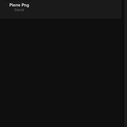
Pierre Png
David