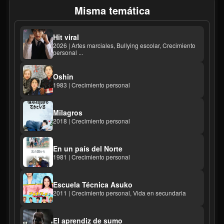
Misma temática
Hit viral
2026 | Artes marciales, Bullying escolar, Crecimiento
personal ...
Oshin
1983 | Crecimiento personal
Milagros
2018 | Crecimiento personal
En un país del Norte
1981 | Crecimiento personal
Escuela Técnica Asuko
2011 | Crecimiento personal, Vida en secundaria
El aprendiz de sumo