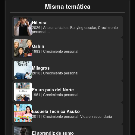
Misma temática
Hit viral
2026 | Artes marciales, Bullying escolar, Crecimiento
personal ...
Oshin
1983 | Crecimiento personal
Milagros
2018 | Crecimiento personal
En un país del Norte
1981 | Crecimiento personal
Escuela Técnica Asuko
2011 | Crecimiento personal, Vida en secundaria
El aprendiz de sumo