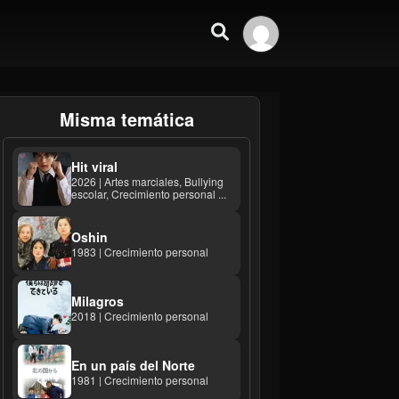
Misma temática
Hit viral
2026 | Artes marciales, Bullying
escolar, Crecimiento personal ...
Oshin
1983 | Crecimiento personal
Milagros
2018 | Crecimiento personal
En un país del Norte
1981 | Crecimiento personal