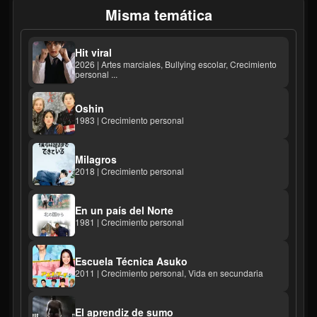
Misma temática
Hit viral
2026 | Artes marciales, Bullying escolar, Crecimiento
personal ...
Oshin
1983 | Crecimiento personal
Milagros
2018 | Crecimiento personal
En un país del Norte
1981 | Crecimiento personal
Escuela Técnica Asuko
2011 | Crecimiento personal, Vida en secundaria
El aprendiz de sumo