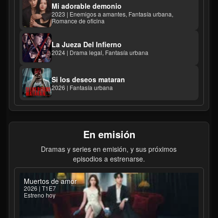
Mi adorable demonio
2023 | Enemigos a amantes, Fantasía urbana,
Romance de oficina
La Jueza Del Infierno
2024 | Drama legal, Fantasía urbana
Si los deseos mataran
2026 | Fantasía urbana
En emisión
Dramas y series en emisión, y sus próximos
episodios a estrenarse.
Muertos de amor
2026 | T1E7
Estreno hoy