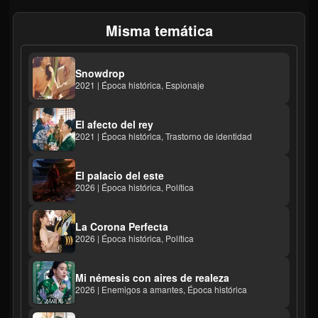
Misma temática
Snowdrop
2021 | Época histórica, Espionaje
El afecto del rey
2021 | Época histórica, Trastorno de identidad
El palacio del este
2026 | Época histórica, Política
La Corona Perfecta
2026 | Época histórica, Política
Mi némesis con aires de realeza
2026 | Enemigos a amantes, Época histórica