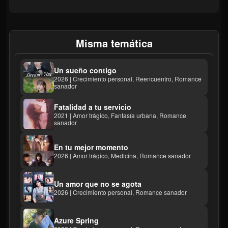
Misma temática
Un sueño contigo
2026 | Crecimiento personal, Reencuentro, Romance
sanador
Fatalidad a tu servicio
2021 | Amor trágico, Fantasía urbana, Romance
sanador
En tu mejor momento
2026 | Amor trágico, Medicina, Romance sanador
Un amor que no se agota
2026 | Crecimiento personal, Romance sanador
Azure Spring