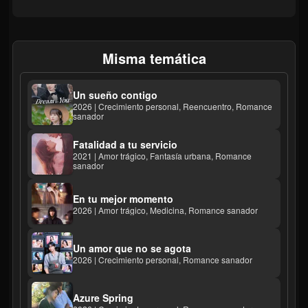
Misma temática
Un sueño contigo
2026 | Crecimiento personal, Reencuentro, Romance
sanador
Fatalidad a tu servicio
2021 | Amor trágico, Fantasía urbana, Romance
sanador
En tu mejor momento
2026 | Amor trágico, Medicina, Romance sanador
Un amor que no se agota
2026 | Crecimiento personal, Romance sanador
Azure Spring