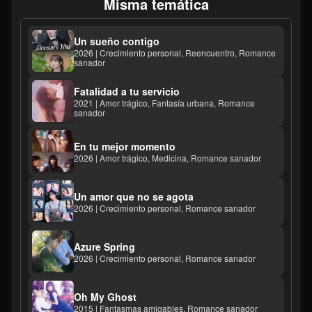
Misma temática
Un sueño contigo
2026 | Crecimiento personal, Reencuentro, Romance
sanador
Fatalidad a tu servicio
2021 | Amor trágico, Fantasía urbana, Romance
sanador
En tu mejor momento
2026 | Amor trágico, Medicina, Romance sanador
Un amor que no se agota
2026 | Crecimiento personal, Romance sanador
Azure Spring
2026 | Crecimiento personal, Romance sanador
Oh My Ghost
2015 | Fantasmas amigables, Romance sanador