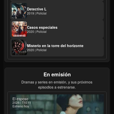
Detective L
2019 | Policial
Casos especiales
2020 | Policial
Misterio en la torre del horizonte
2020 | Policial
En emisión
Dramas y series en emisión, y sus próximos
episodios a estrenarse.
El esposo
2026 | T1E11
Estreno hoy