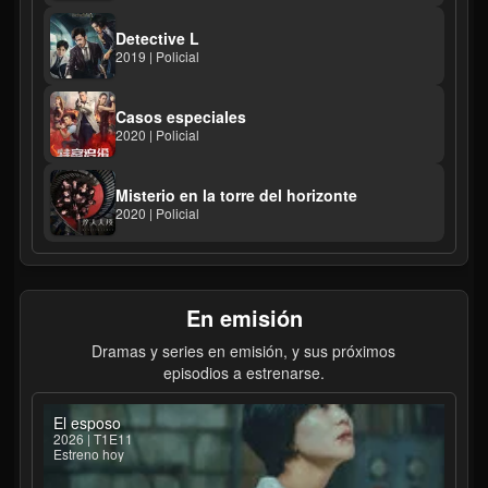
Detective L
2019 | Policial
Casos especiales
2020 | Policial
Misterio en la torre del horizonte
2020 | Policial
En emisión
Dramas y series en emisión, y sus próximos
episodios a estrenarse.
El esposo
2026 | T1E11
Estreno hoy