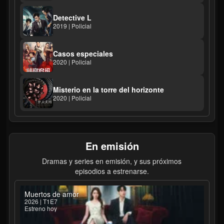
Detective L
2019 | Policial
Casos especiales
2020 | Policial
Misterio en la torre del horizonte
2020 | Policial
En emisión
Dramas y series en emisión, y sus próximos
episodios a estrenarse.
Muertos de amor
2026 | T1E7
Estreno hoy