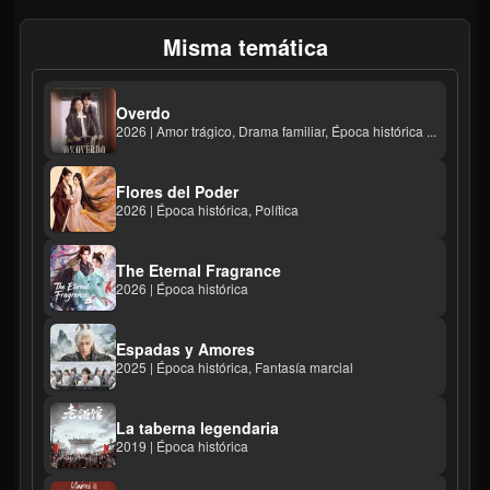
Misma temática
Overdo
2026 | Amor trágico, Drama familiar, Época histórica ...
Flores del Poder
2026 | Época histórica, Política
The Eternal Fragrance
2026 | Época histórica
Espadas y Amores
2025 | Época histórica, Fantasía marcial
La taberna legendaria
2019 | Época histórica