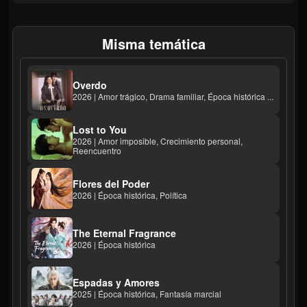
Misma temática
Overdo
2026 | Amor trágico, Drama familiar, Época histórica ...
Lost to You
2026 | Amor imposible, Crecimiento personal,
Reencuentro
Flores del Poder
2026 | Época histórica, Política
The Eternal Fragrance
2026 | Época histórica
Espadas y Amores
2025 | Época histórica, Fantasía marcial