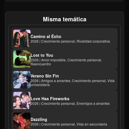
Misma temática
Camino al Éxito
2026 | Crecimiento personal, Rivalidad corporativa
Lost to You
2026 | Amor imposible, Crecimiento personal,
Reencuentro
Verano Sin Fin
2026 | Amigos a amantes, Crecimiento personal, Vida
universitaria
Love Has Fireworks
2026 | Crecimiento personal, Enemigos a amantes
Dazzling
2026 | Crecimiento personal, Vida en secundaria