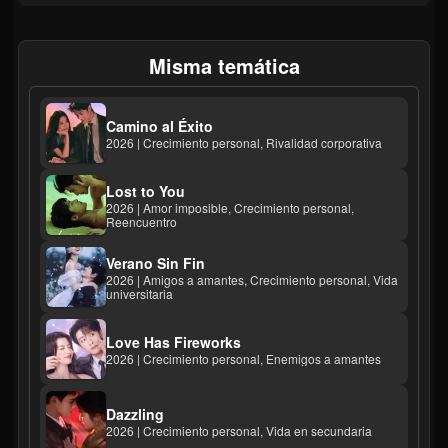
Misma temática
Camino al Éxito
2026 | Crecimiento personal, Rivalidad corporativa
Lost to You
2026 | Amor imposible, Crecimiento personal,
Reencuentro
Verano Sin Fin
2026 | Amigos a amantes, Crecimiento personal, Vida
universitaria
Love Has Fireworks
2026 | Crecimiento personal, Enemigos a amantes
Dazzling
2026 | Crecimiento personal, Vida en secundaria