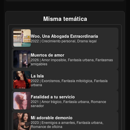
Misma temática
Woo, Una Abogada Extraordinaria
2022 | Crecimiento personal, Drama legal
Muertos de amor
2026 | Amor imposible, Fantasía urbana, Fantasmas
amigables
La Isla
2022 | Exorcismos, Fantasía mitológica, Fantasía
urbana
Fatalidad a tu servicio
2021 | Amor trágico, Fantasía urbana, Romance
sanador
Mi adorable demonio
2023 | Enemigos a amantes, Fantasía urbana,
Romance de oficina