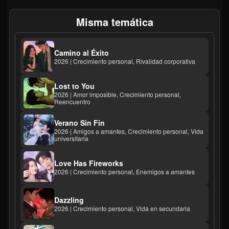
Misma temática
Camino al Éxito
2026 | Crecimiento personal, Rivalidad corporativa
Lost to You
2026 | Amor imposible, Crecimiento personal,
Reencuentro
Verano Sin Fin
2026 | Amigos a amantes, Crecimiento personal, Vida
universitaria
Love Has Fireworks
2026 | Crecimiento personal, Enemigos a amantes
Dazzling
2026 | Crecimiento personal, Vida en secundaria