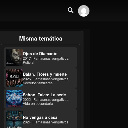
Misma temática
Ojos de Diamante
2017 | Fantasmas vengativos,
Policial
Dalah: Flores y muerte
2025 | Fantasmas vengativos,
Secretos familiares
School Tales: La serie
2022 | Fantasmas vengativos,
Vida en secundaria
No vengas a casa
2024 | Fantasmas vengativos