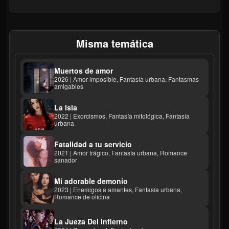
Misma temática
Muertos de amor
2026 | Amor imposible, Fantasía urbana, Fantasmas
amigables
La Isla
2022 | Exorcismos, Fantasía mitológica, Fantasía
urbana
Fatalidad a tu servicio
2021 | Amor trágico, Fantasía urbana, Romance
sanador
Mi adorable demonio
2023 | Enemigos a amantes, Fantasía urbana,
Romance de oficina
La Jueza Del Infierno