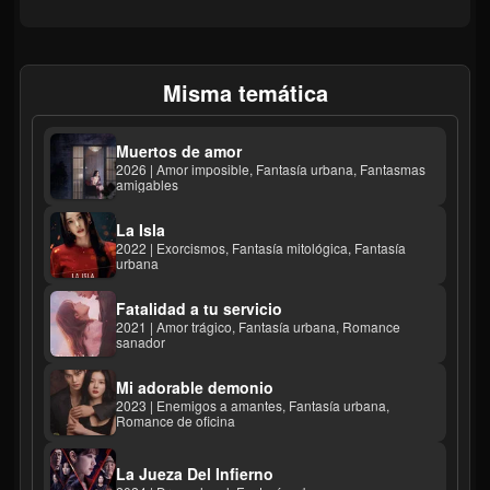
Misma temática
Muertos de amor
2026 | Amor imposible, Fantasía urbana, Fantasmas
amigables
La Isla
2022 | Exorcismos, Fantasía mitológica, Fantasía
urbana
Fatalidad a tu servicio
2021 | Amor trágico, Fantasía urbana, Romance
sanador
Mi adorable demonio
2023 | Enemigos a amantes, Fantasía urbana,
Romance de oficina
La Jueza Del Infierno