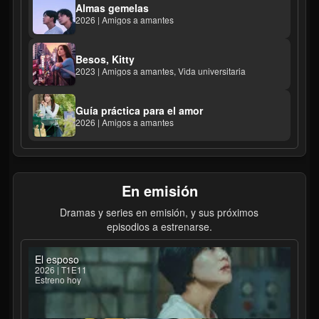
Almas gemelas
2026 | Amigos a amantes
Besos, Kitty
2023 | Amigos a amantes, Vida universitaria
Guía práctica para el amor
2026 | Amigos a amantes
En emisión
Dramas y series en emisión, y sus próximos
episodios a estrenarse.
El esposo
2026 | T1E11
Estreno hoy