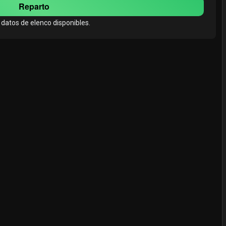
Reparto
 datos de elenco disponibles.