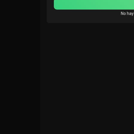
No hay