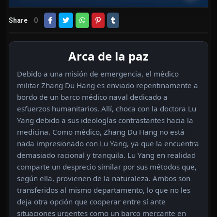
Share
0
Arca de la paz
Debido a una misión de emergencia, el médico
militar Zhang Du Hang es enviado repentinamente a
bordo de un barco médico naval dedicado a
esfuerzos humanitarios. Allí, choca con la doctora Lu
Yang debido a sus ideologías contrastantes hacia la
medicina. Como médico, Zhang Du Hang no está
nada impresionado con Lu Yang, ya que la encuentra
demasiado racional y tranquila. Lu Yang en realidad
comparte un desprecio similar por sus métodos que,
según ella, provienen de la naturaleza. Ambos son
transferidos al mismo departamento, lo que no les
deja otra opción que cooperar entre sí ante
situaciones urgentes como un barco mercante en