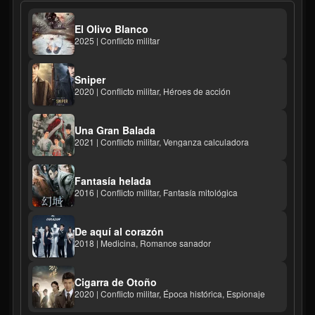
El Olivo Blanco
2025 | Conflicto militar
Sniper
2020 | Conflicto militar, Héroes de acción
Una Gran Balada
2021 | Conflicto militar, Venganza calculadora
Fantasía helada
2016 | Conflicto militar, Fantasía mitológica
De aquí al corazón
2018 | Medicina, Romance sanador
Cigarra de Otoño
2020 | Conflicto militar, Época histórica, Espionaje