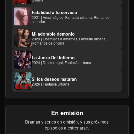
Fatalidad a tu servicio
2021 | Amor trágico, Fantasía urbana, Romance
sanador
Mi adorable demonio
2023 | Enemigos a amantes, Fantasía urbana,
Romance de oficina
La Jueza Del Infierno
2024 | Drama legal, Fantasía urbana
Si los deseos mataran
2026 | Fantasía urbana
En emisión
Dramas y series en emisión, y sus próximos
episodios a estrenarse.