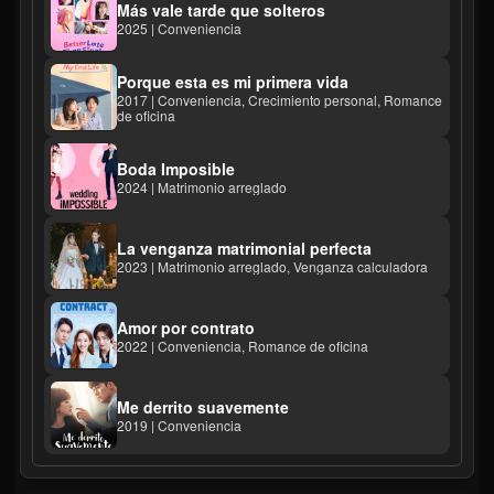
Más vale tarde que solteros
2025 | Conveniencia
Porque esta es mi primera vida
2017 | Conveniencia, Crecimiento personal, Romance
de oficina
Boda Imposible
2024 | Matrimonio arreglado
La venganza matrimonial perfecta
2023 | Matrimonio arreglado, Venganza calculadora
Amor por contrato
2022 | Conveniencia, Romance de oficina
Me derrito suavemente
2019 | Conveniencia