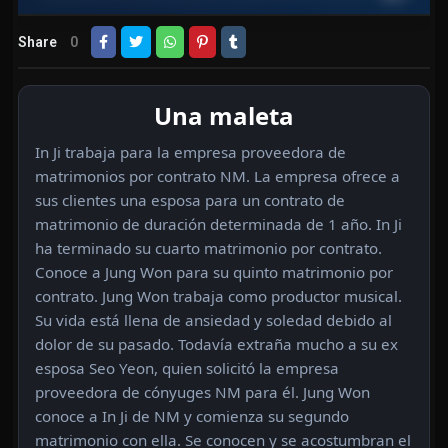
Share
0
Una maleta
In Ji trabaja para la empresa proveedora de
matrimonios por contrato NM. La empresa ofrece a
sus clientes una esposa para un contrato de
matrimonio de duración determinada de 1 año. In Ji
ha terminado su cuarto matrimonio por contrato.
Conoce a Jung Won para su quinto matrimonio por
contrato. Jung Won trabaja como productor musical.
Su vida está llena de ansiedad y soledad debido al
dolor de su pasado. Todavía extraña mucho a su ex
esposa Seo Yeon, quien solicitó la empresa
proveedora de cónyuges NM para él. Jung Won
conoce a In Ji de NM y comienza su segundo
matrimonio con ella. Se conocen y se acostumbran el