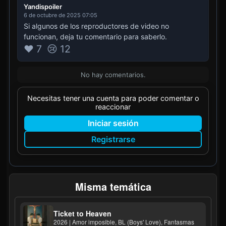
Yandispoiler
6 de octubre de 2025 07:05
Si algunos de los reproductores de video no
funcionan, deja tu comentario para saberlo.
❤️ 7
😢 12
No hay comentarios.
Necesitas tener una cuenta para poder comentar o
reaccionar
Iniciar sesión
Registrarse
Misma temática
Ticket to Heaven
2026 | Amor imposible, BL (Boys' Love), Fantasmas