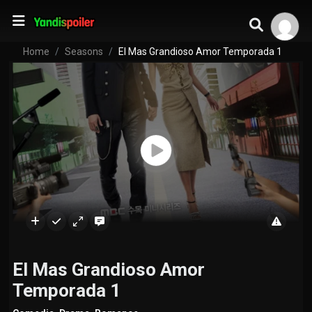
Home
Seasons
El Mas Grandioso Amor Temporada 1
El Mas Grandioso Amor
Temporada 1