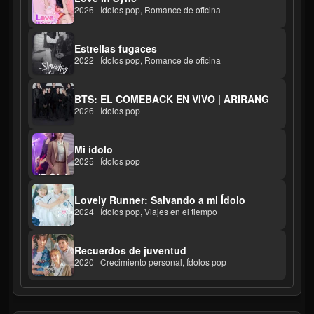
2026 | Ídolos pop, Romance de oficina
Estrellas fugaces
2022 | Ídolos pop, Romance de oficina
BTS: EL COMEBACK EN VIVO | ARIRANG
2026 | Ídolos pop
Mi ídolo
2025 | Ídolos pop
Lovely Runner: Salvando a mi Ídolo
2024 | Ídolos pop, Viajes en el tiempo
Recuerdos de juventud
2020 | Crecimiento personal, Ídolos pop