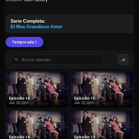
Serie Completa:
El Mas Grandioso Amor
Temporada 1
Episodio 16
Episodio 15
Jun. 23, 2011
Jun. 22, 2011
Episodio 14
Episodio 13