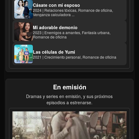
Cásate con mi esposo
2024 | Relaciones tóxicas, Romance de oficina,
Venganza calculadora ...
Mi adorable demonio
2023 | Enemigos a amantes, Fantasía urbana,
Romance de oficina
Las células de Yumi
2021 | Crecimiento personal, Romance de oficina
En emisión
Dramas y series en emisión, y sus próximos
episodios a estrenarse.
Family Register
2026 | T1E25
Estreno hoy