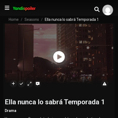
Home
Seasons
Ella nunca lo sabrá Temporada 1
Ella nunca lo sabrá Temporada 1
Drama