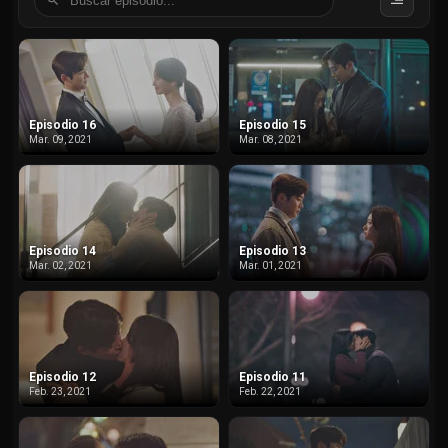
Episodio 16
Episodio 15
Mar. 09, 2021
Mar. 08, 2021
Episodio 14
Episodio 13
Mar. 02, 2021
Mar. 01, 2021
Episodio 12
Episodio 11
Feb. 23, 2021
Feb. 22, 2021