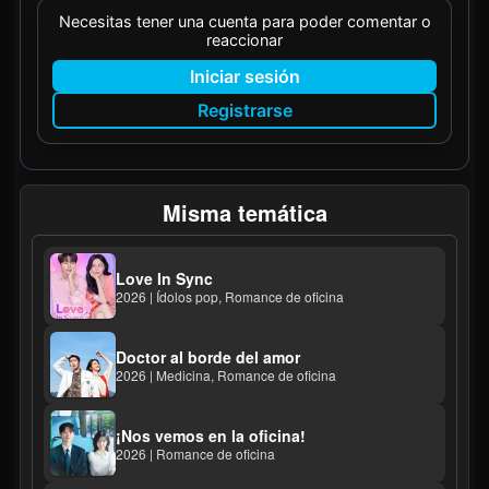
Necesitas tener una cuenta para poder comentar o
reaccionar
Iniciar sesión
Registrarse
Misma temática
Love In Sync
2026 | Ídolos pop, Romance de oficina
Doctor al borde del amor
2026 | Medicina, Romance de oficina
¡Nos vemos en la oficina!
2026 | Romance de oficina