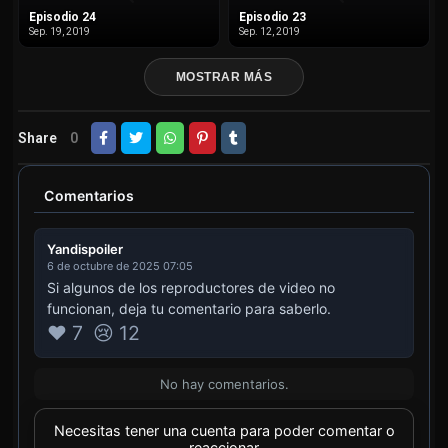
Episodio 24
Episodio 23
Sep. 19, 2019
Sep. 12, 2019
MOSTRAR MÁS
Share
0
Comentarios
Yandispoiler
6 de octubre de 2025 07:05
Si algunos de los reproductores de video no
funcionan, deja tu comentario para saberlo.
❤️ 7
😢 12
No hay comentarios.
Necesitas tener una cuenta para poder comentar o
reaccionar