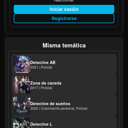
Iniciar sesión
Registrarse
Misma temática
Detective AB
2021 | Policial
Zona de cacería
2017 | Policial
Detective de sueños
2020 | Crecimiento personal, Policial
Detective L