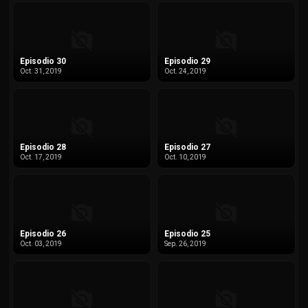
Episodio 30
Episodio 29
Oct. 31, 2019
Oct. 24, 2019
Episodio 28
Episodio 27
Oct. 17, 2019
Oct. 10, 2019
Episodio 26
Episodio 25
Oct. 03, 2019
Sep. 26, 2019