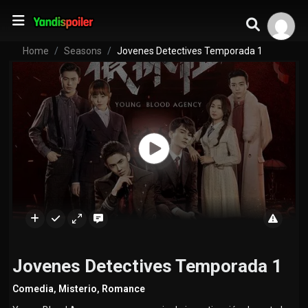
Home
Seasons
Jovenes Detectives Temporada 1
Jovenes Detectives Temporada 1
Comedia
,
Misterio
,
Romance