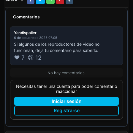
Comentarios
Yandispoiler
6 de octubre de 2025 07:05
Si algunos de los reproductores de video no
funcionan, deja tu comentario para saberlo.
❤️ 7
😢 12
No hay comentarios.
Necesitas tener una cuenta para poder comentar o
reaccionar
Iniciar sesión
Registrarse