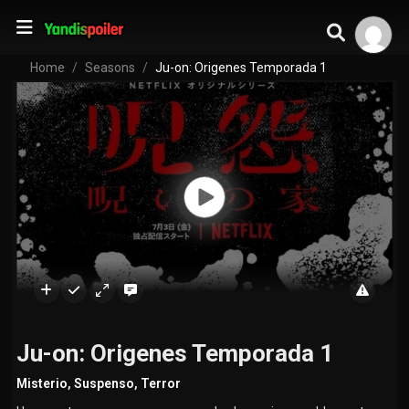
Home
Seasons
Ju-on: Origenes Temporada 1
Ju-on: Origenes Temporada 1
Misterio
,
Suspenso
,
Terror