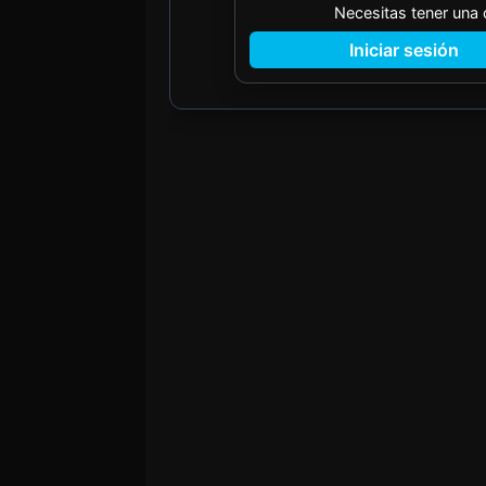
Necesitas tener una
Iniciar sesión