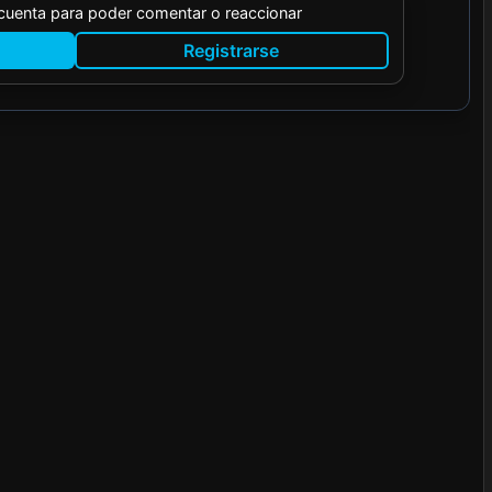
 cuenta para poder comentar o reaccionar
Registrarse