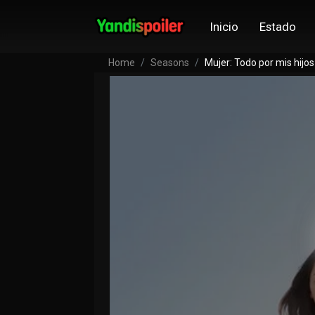
Inicio
Estado
Home
Seasons
Mujer: Todo por mis hij