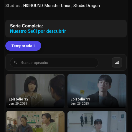
Studios:
HIGROUND
,
Monster Union
,
Studio Dragon
Serie Completa:
Nuestro Seúl por descubrir
Temporada 1
Episodio 12
Episodio 11
Jun. 29, 2025
Jun. 28, 2025