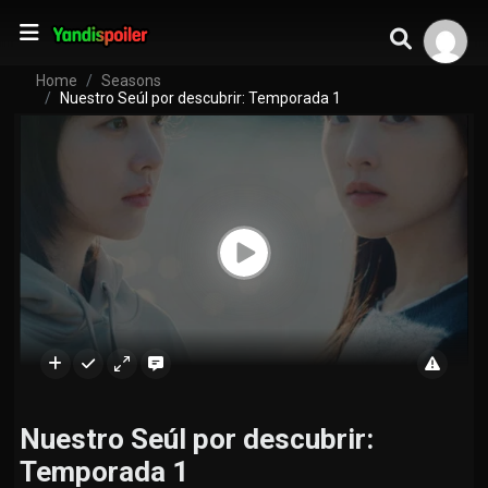
Home
Seasons
Nuestro Seúl por descubrir: Temporada 1
Nuestro Seúl por descubrir:
Temporada 1