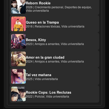
Reborn Rookie
2026 | Crecimiento personal, Deportes de equipo,
Vida universitaria
Queso en la Trampa
2016 | Relaciones tóxicas, Vida universitaria
Besos, Kitty
2023 | Amigos a amantes, Vida universitaria
Amor en la gran ciudad
2024 | Amigos a amantes, Vida universitaria
Tal vez mañana
2025 | Vida universitaria
Rookie Cops: Los Reclutas
2022 | Policial, Vida universitaria