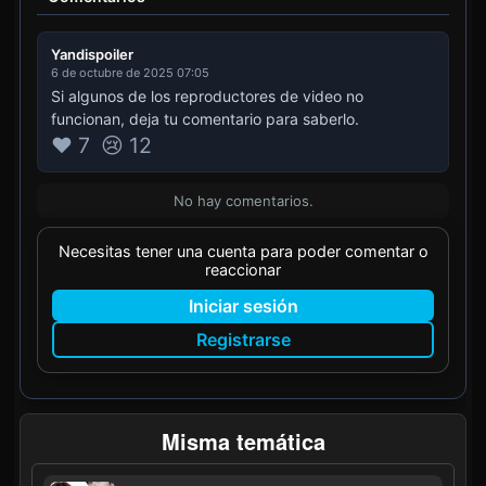
Yandispoiler
6 de octubre de 2025 07:05
Si algunos de los reproductores de video no
funcionan, deja tu comentario para saberlo.
❤️ 7
😢 12
No hay comentarios.
Necesitas tener una cuenta para poder comentar o
reaccionar
Iniciar sesión
Registrarse
Misma temática