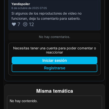
Yandispoiler
6 de octubre de 2025 07:05
Si algunos de los reproductores de video no
funcionan, deja tu comentario para saberlo.
❤️ 7
😢 12
No hay comentarios.
Necesitas tener una cuenta para poder comentar o
reaccionar
Iniciar sesión
Registrarse
Misma temática
No hay contenido.