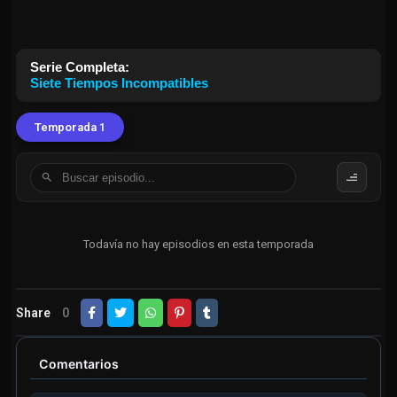
Serie Completa:
Siete Tiempos Incompatibles
Temporada 1
Todavía no hay episodios en esta temporada
Share
0
Comentarios