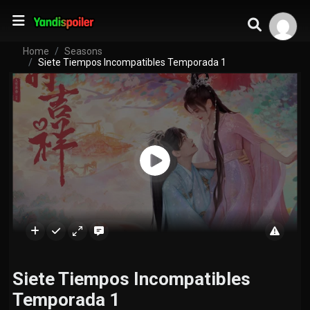
Home
Seasons
Siete Tiempos Incompatibles Temporada 1
Siete Tiempos Incompatibles
Temporada 1