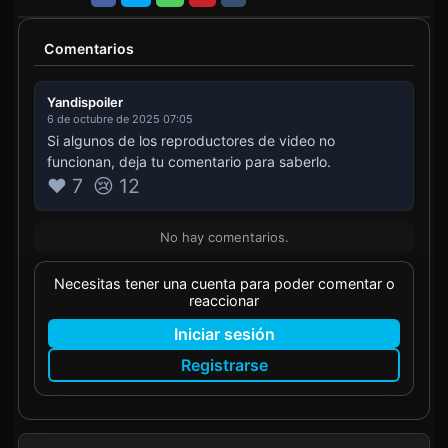
Comentarios
Yandispoiler
6 de octubre de 2025 07:05
Si algunos de los reproductores de video no
funcionan, deja tu comentario para saberlo.
❤️ 7
😢 12
No hay comentarios.
Necesitas tener una cuenta para poder comentar o
reaccionar
Iniciar sesión
Registrarse