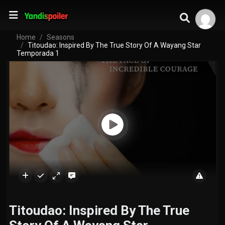
Home
Seasons
Titoudao: Inspired By The True Story Of A Wayang Star
Temporada 1
Titoudao: Inspired By The True