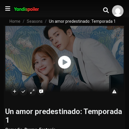
Home
Seasons
Un amor predestinado: Temporada 1
Un amor predestinado: Temporada
1