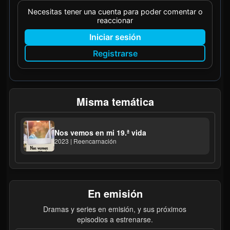
Necesitas tener una cuenta para poder comentar o
reaccionar
Iniciar sesión
Registrarse
Misma temática
Nos vemos en mi 19.ª vida
2023 | Reencarnación
En emisión
Dramas y series en emisión, y sus próximos
episodios a estrenarse.