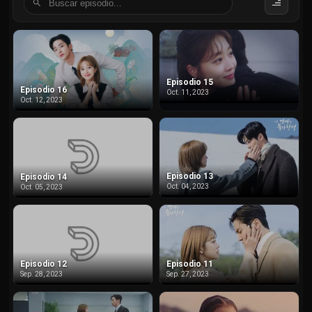
Episodio 15
Episodio 16
Oct. 11, 2023
Oct. 12, 2023
Episodio 13
Episodio 14
Oct. 04, 2023
Oct. 05, 2023
Episodio 11
Episodio 12
Sep. 27, 2023
Sep. 28, 2023