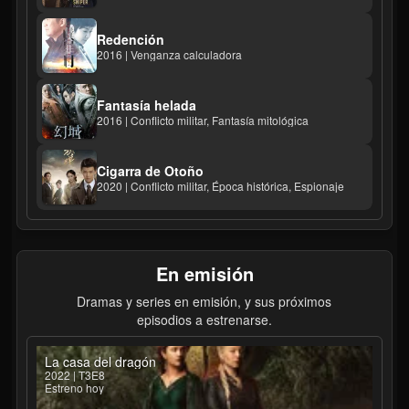
Redención
2016 | Venganza calculadora
Fantasía helada
2016 | Conflicto militar, Fantasía mitológica
Cigarra de Otoño
2020 | Conflicto militar, Época histórica, Espionaje
En emisión
Dramas y series en emisión, y sus próximos
episodios a estrenarse.
La casa del dragón
2022 | T3E8
Estreno hoy