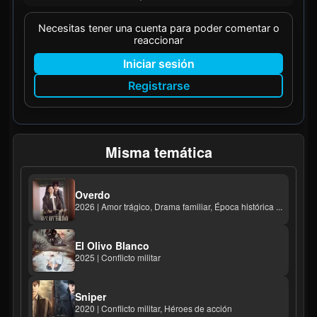
Necesitas tener una cuenta para poder comentar o
reaccionar
Iniciar sesión
Registrarse
Misma temática
Overdo
2026 | Amor trágico, Drama familiar, Época histórica ...
El Olivo Blanco
2025 | Conflicto militar
Sniper
2020 | Conflicto militar, Héroes de acción