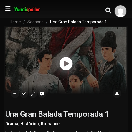
Home
Seasons
Una Gran Balada Temporada 1
Una Gran Balada Temporada 1
Drama
,
Histórico
,
Romance