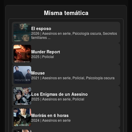
Misma temática
El esposo
2026 | Asesinos en serie, Psicología oscura, Secretos
familiares ...
Murder Report
2025 | Policial
Mouse
2021 | Asesinos en serie, Policial, Psicología oscura
Los Enigmas de un Asesino
2025 | Asesinos en serie, Policial
Morirás en 6 horas
2024 | Asesinos en serie