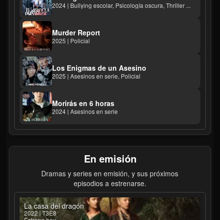
2024 | Bullying escolar, Psicología oscura, Thriller ...
Murder Report
2025 | Policial
Los Enigmas de un Asesino
2025 | Asesinos en serie, Policial
Morirás en 6 horas
2024 | Asesinos en serie
En emisión
Dramas y series en emisión, y sus próximos
episodios a estrenarse.
La casa del dragón
2022 | T3E8
Estreno hoy