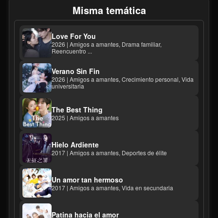
Misma temática
Love For You
2026 | Amigos a amantes, Drama familiar,
Reencuentro ...
Verano Sin Fin
2026 | Amigos a amantes, Crecimiento personal, Vida
universitaria
The Best Thing
2025 | Amigos a amantes
Hielo Ardiente
2017 | Amigos a amantes, Deportes de élite
Un amor tan hermoso
2017 | Amigos a amantes, Vida en secundaria
Patina hacia el amor