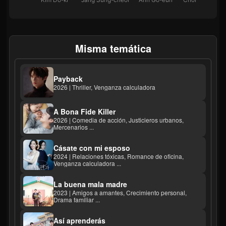
Misma temática
Payback
2026 | Thriller, Venganza calculadora
A Bona Fide Killer
2026 | Comedia de acción, Justicieros urbanos,
Mercenarios ...
Cásate con mi esposo
2024 | Relaciones tóxicas, Romance de oficina,
Venganza calculadora ...
La buena mala madre
2023 | Amigos a amantes, Crecimiento personal,
Drama familiar ...
Así aprenderás