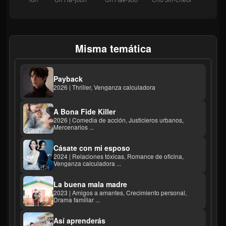
Misma temática
Payback
2026 | Thriller, Venganza calculadora
A Bona Fide Killer
2026 | Comedia de acción, Justicieros urbanos,
Mercenarios ...
Cásate con mi esposo
2024 | Relaciones tóxicas, Romance de oficina,
Venganza calculadora ...
La buena mala madre
2023 | Amigos a amantes, Crecimiento personal,
Drama familiar ...
Así aprenderás