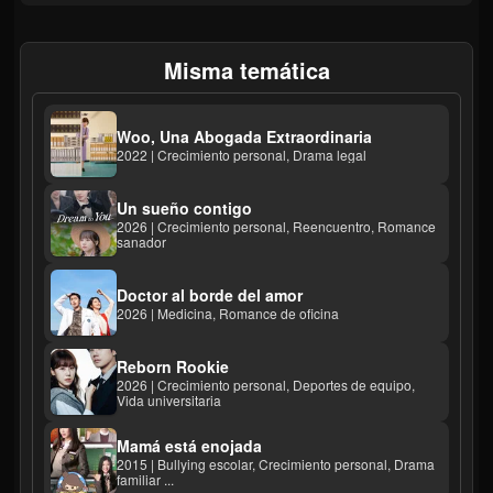
Misma temática
Woo, Una Abogada Extraordinaria
2022 | Crecimiento personal, Drama legal
Un sueño contigo
2026 | Crecimiento personal, Reencuentro, Romance
sanador
Doctor al borde del amor
2026 | Medicina, Romance de oficina
Reborn Rookie
2026 | Crecimiento personal, Deportes de equipo,
Vida universitaria
Mamá está enojada
2015 | Bullying escolar, Crecimiento personal, Drama
familiar ...