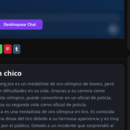
Desbloquear Chat
 chico
ng Joo es un medallista de oro olímpico de boxeo, pero
r dificultades en su vida. Gracias a su carrera como
ta olímpico, puede convertirse en un oficial de policía.
a su segunda vida como oficial de policía.
Na es una medallista de oro olímpica en tiro. Es conocida
a diosa del tiro debido a su hermosa apariencia y es muy
 por el público. Debido a un incidente que sorprendió al